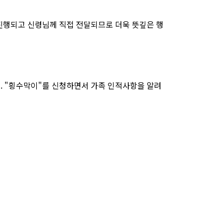
진행되고 신령님께 직접 전달되므로 더욱 뜻깊은 행
 "횡수막이"를 신청하면서 가족 인적사항을 알려