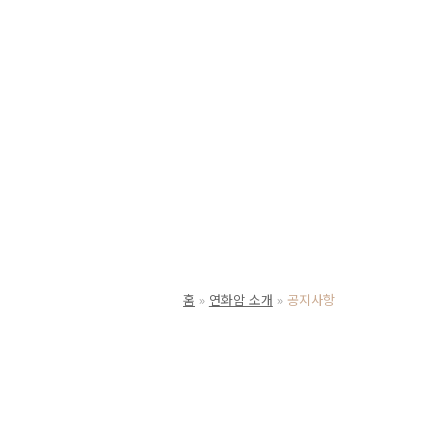
홈
연화암 소개
공지사항