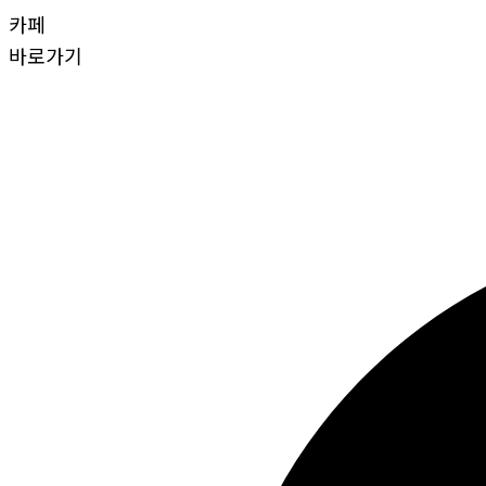
카페
바로가기