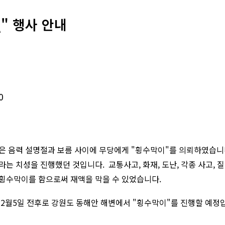
" 행사 안내
0
은 음력 설명절과 보름 사이에 무당에게 "횡수막이"를 의뢰하였습니
바라는 치성을 진행했던 것입니다.
교통사고, 화재, 도난, 각종 사고,
 횡수막이를 함으로써 재액을 막을 수 있었습니다.
2월5일 전후로 강원도 동해안 해변에서 "횡수막이"를 진행할 예정