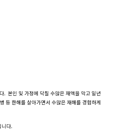
다.
본인 및 가정에 닥칠 수많은 재액을 막고 일년
 질병 등 한해를 살아가면서 수많은 재해를 경험하게
입니다.