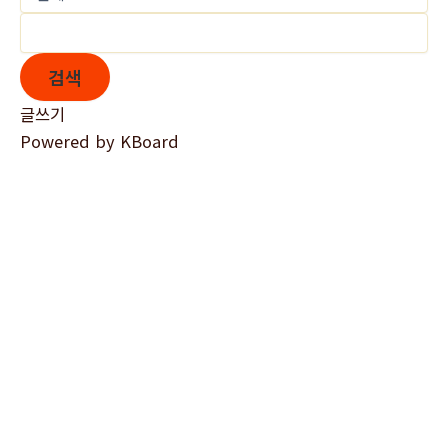
검색
글쓰기
Powered by KBoard