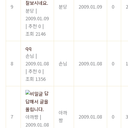
잘보시네요.
9
분당
2009.01.09
0
분당
|
2009.01.09
|
추천 0
|
조회 2146
qq
손님
|
8
2009.01.08
손님
2009.01.08
0
|
추천 0
|
조회 1356
답
답해서 글을
올립니다.
아까
7
2009.01.08
0
아까짱
|
짱
2009.01.08