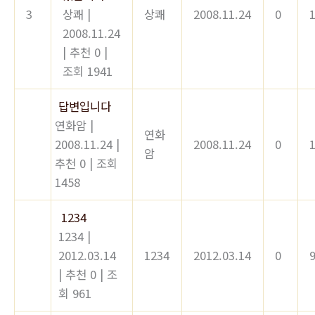
3
상쾌
|
상쾌
2008.11.24
0
2008.11.24
|
추천 0
|
조회 1941
답변입니다
연화암
|
연화
2008.11.24
|
2008.11.24
0
암
추천 0
|
조회
1458
1234
1234
|
2012.03.14
1234
2012.03.14
0
|
추천 0
|
조
회 961