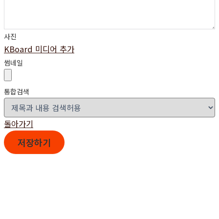
사진
KBoard 미디어 추가
썸네일
통합검색
돌아가기
저장하기