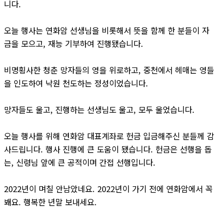
니다.
오늘 행사는 연화암 선생님을 비롯해서 뜻을 함께 한 분들이 자
금을 모으고, 재능 기부하여 진행됐습니다.
비명횡사한 청춘 망자들의 영을 위로하고, 중천에서 헤매는 영들
을 인도하여 낙원 천도하는 정성이었습니다.
망자들도 울고, 진행하는 선생님도 울고, 모두 울었습니다.
오늘 행사를 위해 연화암 대표계좌로 헌금 입금해주신 분들께 감
사드립니다. 행사 진행에 큰 도움이 됐습니다. 헌금은 선행을 돕
는, 신령님 앞에 큰 공적이며 간접 선행입니다.
2022년이 며칠 안남았네요. 2022년이 가기 전에 연화암에서 꼭
봬요. 행복한 년말 보내세요.