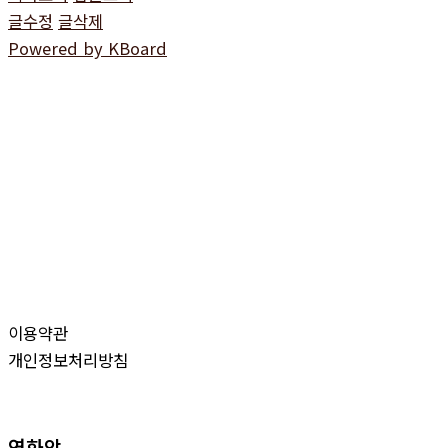
글수정
글삭제
Powered by KBoard
이용약관
개인정보처리방침
연화암