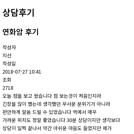
기
상담후기
연화암 후기
작성자
지선
작성일
2018-07-27 10:41
조회
2718
오늘 점을 보고 왔습니다 점 보는것이 처음인지라
긴장을 많이 했는데 생각했던 무서운 분위기가 아니라
편안하게 말씀 드릴 수 있었습니다 역에서 매우
가까운 위치도 정말 좋았습니다 30분 상담이지만 생각보다
상담이 일찍 끝나서 약간 아쉬운 마음도 들었지만 제가