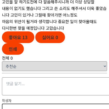
고민을 말 하기도전에 다 말씀해주시니까 더 이상 상담할
내용이 없기도 했습니다 그리고 쓴 소리도 해주셔서 더욱 좋았습
니다 고민이 있거나 그럴때 찾아가면 어느정도
마음의 위안이 될거라 생각합니다 중요한 일이 찾아올때도
다시한번 찾을 예정입니다 고맙습니다
좋아요
13
싫어요
0
인쇄
전체
0
작성자