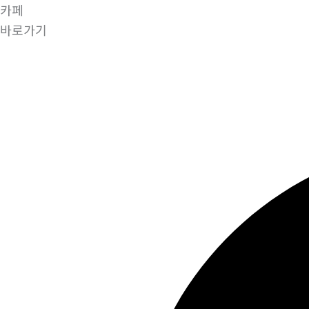
카페
바로가기