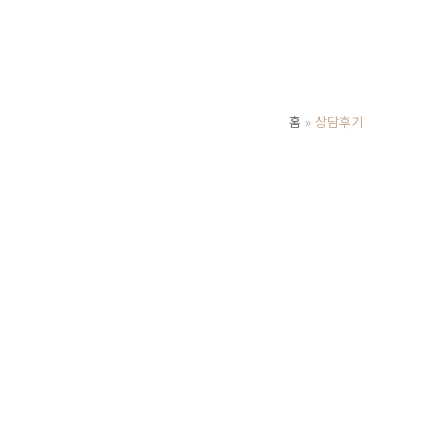
홈
상담후기