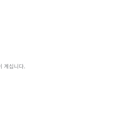
이 계십니다.