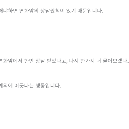
냐하면 연화암의 상담원칙이 있기 때문입니다.
화암에서 한번 상담 받았다고, 다시 한가지 더 물어보겠다
의에 어긋나는 행동입니다.