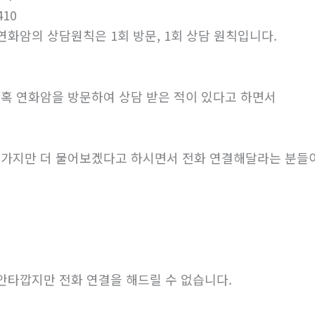
410
화암의 상담원칙은 1회 방문, 1회 상담 원칙입니다.
혹 연화암을 방문하여 상담 받은 적이 있다고 하면서
가지만 더 물어보겠다고 하시면서 전화 연결해달라는 분들
타깝지만 전화 연결을 해드릴 수 없습니다.