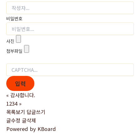
비밀번호
사진
첨부파일
«
감사합니다.
1234
»
목록보기
답글쓰기
글수정
글삭제
Powered by KBoard