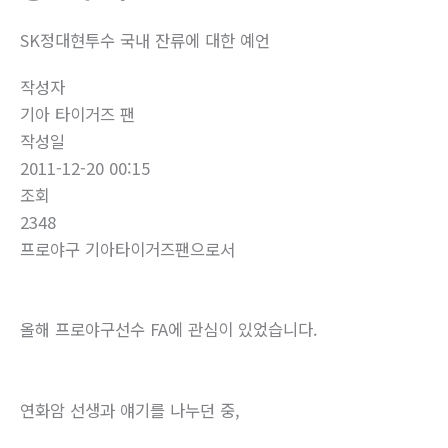
SK정대현투수 국내 잔류에 대한 예언
작성자
기아 타이거즈 팬
작성일
2011-12-20 00:15
조회
2348
프로야구 기아타이거즈팬으로서
올해 프로야구선수 FA에 관심이 있었습니다.
연화암 선생과 얘기를 나누던 중,