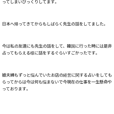
ってしまいびっくりしてます。
日本へ帰ってきてからもしばらく先生の話をしてました。
今は私の友達にも先生の話をして、韓国に行った時には是非
占ってもらえる様に話をするぐらいすごかったです。
娘夫婦もずっと悩んでいたお店の経営に関する占いをしても
らってからは今は何も悩まないで今現在の仕事を一生懸命や
っております。