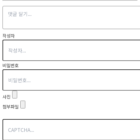
작성자
비밀번호
사진
첨부파일