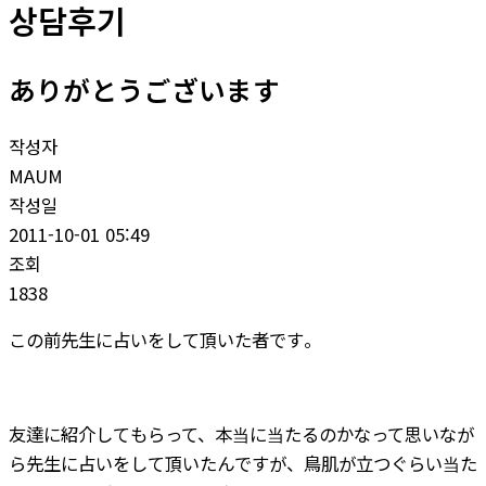
상담후기
ありがとうございます
작성자
MAUM
작성일
2011-10-01 05:49
조회
1838
この前先生に占いをして頂いた者です。
友達に紹介してもらって、本当に当たるのかなって思いなが
ら先生に占いをして頂いたんですが、鳥肌が立つぐらい当た