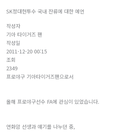
SK정대현투수 국내 잔류에 대한 예언
작성자
기아 타이거즈 팬
작성일
2011-12-20 00:15
조회
2349
프로야구 기아타이거즈팬으로서
올해 프로야구선수 FA에 관심이 있었습니다.
연화암 선생과 얘기를 나누던 중,