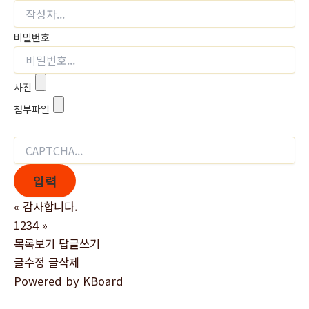
비밀번호
사진
첨부파일
«
감사합니다.
1234
»
목록보기
답글쓰기
글수정
글삭제
Powered by KBoard