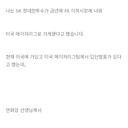
나는 SK 정대현투수가 금년에 FA 이적시장에 나와
미국 메이져리그로 가게됐다고 했습니다.
현재 미국에 가있고 미국 메이져리그팀에서 입단발표가 있다
고 했는데,
연화암 선생님께서