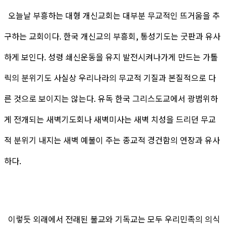
오늘날 부흥하는 대형 개신교회는 대부분 무교적인 뜨거움을 추
구하는 교회이다. 한국 개신교의 부흥회, 통성기도는 굿판과 유사
하게 보인다. 성령 쇄신운동을 유지 발전시켜나가게 만드는 가톨
릭의 분위기도 사실상 우리나라의 무교적 기질과 본질적으로 다
른 것으로 보이지는 않는다. 유독 한국 그리스도교에서 광범위하
게 전개되는 새벽기도회나 새벽미사는 새벽 치성을 드리던 무교
적 분위기 내지는 새벽 예불이 주는 종교적 경건함의 연장과 유사
하다.
이렇듯 외래에서 전래된 불교와 기독교는 모두 우리민족의 의식