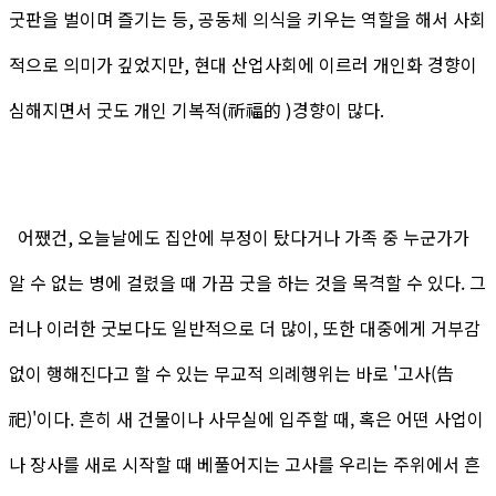
굿판을 벌이며 즐기는 등, 공동체 의식을 키우는 역할을 해서 사회
적으로 의미가 깊었지만, 현대 산업사회에 이르러 개인화 경향이
심해지면서 굿도 개인 기복적(祈福的 )경향이 많다.
어쨌건, 오늘날에도 집안에 부정이 탔다거나 가족 중 누군가가
알 수 없는 병에 걸렸을 때 가끔 굿을 하는 것을
목격할 수 있다. 그
러나 이러한 굿보다도 일반적으로 더 많이, 또한 대중에게 거부감
없이 행해진다고 할 수 있는 무교적 의례행위는 바로 '고사(告
祀)'이다. 흔히 새 건물이나 사무실에 입주할 때, 혹은 어떤 사업이
나 장사를 새로 시작할 때 베풀어지는 고사를 우리는 주위에서 흔