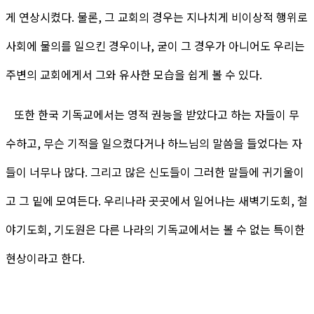
게 연상시켰다. 물론, 그 교회의 경우는 지나치게 비이상적 행위로
사회에 물의를 일으킨 경우이나, 굳이 그 경우가 아니어도 우리는
주변의 교회에게서 그와 유사한 모습을 쉽게 볼 수 있다.
또한 한국 기독교에서는 영적 권능을 받았다고 하는 자들이 무
수하고, 무슨 기적을 일으켰다거나 하느님의 말씀을 들었다는 자
들이 너무나 많다. 그리고 많은 신도들이 그러한 말들에 귀기울이
고 그 밑에 모여든다. 우리나라 곳곳에서 일어나는 새벽기도회, 철
야기도회, 기도원은 다른 나라의 기독교에서는 볼 수 없는 특이한
현상이라고 한다.