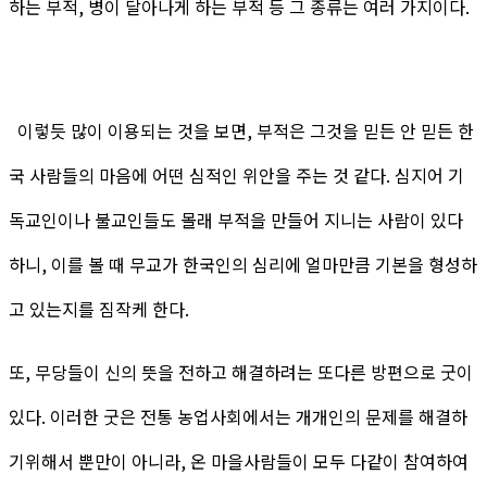
하는 부적, 병이 달아나게 하는 부적 등 그 종류는 여러 가지이다.
이렇듯 많이 이용되는 것을 보면, 부적은 그것을 믿든 안 믿든 한
국 사람들의 마음에 어떤 심적인 위안을 주는 것 같다. 심지어 기
독교인이나 불교인들도 몰래 부적을 만들어 지니는 사람이 있다
하니, 이를 볼 때 무교가 한국인의 심리에 얼마만큼 기본을 형성하
고 있는지를 짐작케 한다.
또, 무당들이 신의 뜻을 전하고 해결하려는 또다른 방편으로 굿이
있다. 이러한 굿은 전통 농업사회에서는 개개인의 문제를 해결하
기위해서 뿐만이 아니라, 온 마을사람들이 모두 다같이 참여하여