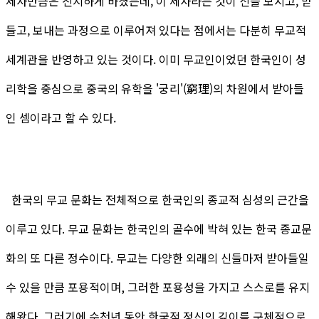
제사만큼은 진지하게 바쳤는데, 이 제사라는 것이 신을 모시고, 받
들고, 보내는 과정으로 이루어져 있다는 점에서는 다분히 무교적
세계관을 반영하고 있는 것이다. 이미 무교인이었던 한국인이 성
리학을 중심으로 중국의 유학을 '궁리'(窮理)의 차원에서 받아들
인 셈이라고 할 수 있다.
한국의 무교 문화는 전체적으로 한국인의 종교적 심성의 근간을
이루고 있다. 무교 문화는 한국인의 골수에 박혀 있는 한국 종교문
화의 또 다른 정수이다. 무교는 다양한 외래의 신들마저 받아들일
수 있을 만큼 포용적이며, 그러한 포용성을 가지고 스스로를 유지
해왔다. 그러기에 수천년 동안 한국적 정신의 깊이를 구체적으로