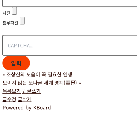
사진
첨부파일
«
조상신의 도움이 꼭 필요한 인생
보이지 않는 또다른 세계 영계(靈界)
»
목록보기
답글쓰기
글수정
글삭제
Powered by KBoard