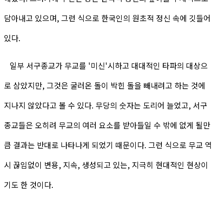
담아내고 있으며, 그런 식으로 한국인의 원초적 정신 속에 깃들어
있다.
일부 서구종교가 무교를 '미신'시하고 대대적인 타파의 대상으
로 삼았지만, 그것은 굴러온 돌이 박힌 돌을 빼내려고 하는 것에
지나지 않았다고 볼 수 있다. 무당의 숫자는 도리어 늘었고, 서구
종교들은 오히려 무교의 여러 요소를 받아들일 수 밖에 없게 될만
큼 결과는 반대로 나타나게 되었기 때문이다. 그런 식으로 무교 역
시 끊임없이 변용, 지속, 생성되고 있는, 지극히 현대적인 현상이
기도 한 것이다.