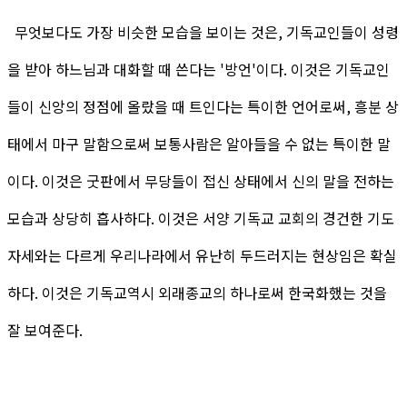
무엇보다도 가장 비슷한 모습을 보이는 것은, 기독교인들이 성령
을 받아 하느님과 대화할 때 쓴다는 '방언'이다. 이것은 기독교인
들이 신앙의 정점에 올랐을 때 트인다는 특이한 언어로써, 흥분 상
태에서 마구 말함으로써 보통사람은 알아들을 수 없는 특이한 말
이다. 이것은 굿판에서 무당들이 접신 상태에서 신의 말을 전하는
모습과 상당히 흡사하다. 이것은 서양 기독교 교회의 경건한 기도
자세와는 다르게 우리나라에서 유난히 두드러지는 현상임은 확실
하다. 이것은 기독교역시 외래종교의 하나로써 한국화했는 것을
잘 보여준다.