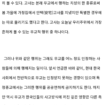
히 볼 수 있다. 고사는 본래 무교에서 행하는 치성의 한 종류로써
봄 가을에 가정집에서 안택(安宅)고사를 지냈지만 특별한 경우에
는 따로 올리기도 했다고 한다. 고사는 오늘날 우리주위에서 가장
흔하게 볼 수 있는 무교적 행위 중 하나이다.
그러나 위와 같은 행위는 그래도 무교를 어느 정도 인정하는 사
람들에 의해 행해지는 일이다. 앞서 언급한 바와 같이, 현대 한국
사회에서 전반적으로 무교는 인정받지 못하는 경향이 있으며 특
정종교에서는 그러한 행위를 공공연하게 금지하기도 한다. 하지
만 역시 무교가 한국인들의 사고방식에 끼친 깊은 영향은 다른 측