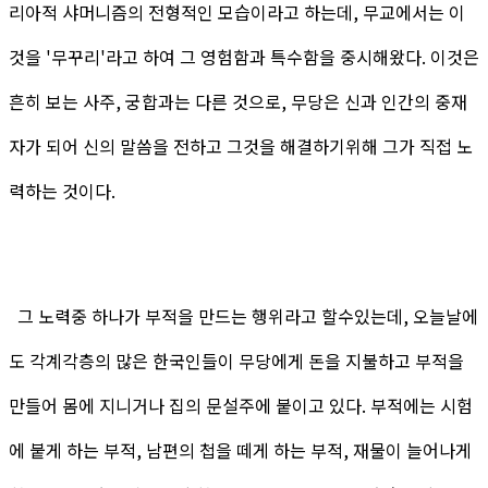
리아적 샤머니즘의 전형적인 모습이라고 하는데, 무교에서는 이
것을 '무꾸리'라고 하여 그 영험함과 특수함을 중시해왔다. 이것은
흔히 보는 사주, 궁합과는 다른 것으로, 무당은 신과 인간의 중재
자가 되어 신의 말씀을 전하고 그것을 해결하기위해 그가 직접 노
력하는 것이다.
그 노력중 하나가 부적을 만드는 행위라고 할수있는데, 오늘날에
도 각계각층의 많은 한국인들이 무당에게 돈을 지불하고 부적을
만들어 몸에 지니거나 집의 문설주에 붙이고 있다. 부적에는 시험
에 붙게 하는 부적, 남편의 첩을 떼게 하는 부적, 재물이 늘어나게