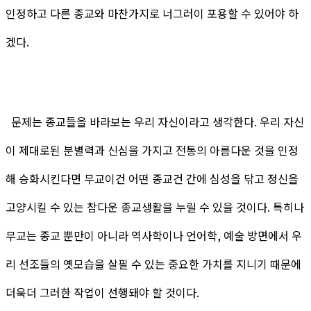
인정하고 다른 종교와 마찬가지로 너그러이 포용할 수 있어야 하
겠다.
문제는 종교들을 바라보는 우리 자신이라고 생각한다. 우리 자신
이 제대로된 분별력과 신심을 가지고 전통의 아름다운 것을 인정
해 승화시킨다면 무교이건 어떤 종교건 간에 심성을 닦고 정신을
고양시킬 수 있는 참다운 종교생활을 누릴 수 있을 것이다. 특히나
무교는 종교 뿐만이 아니라 역사학이나 언어학, 예술 방면에서 우
리 선조들의 옛모습을 살필 수 있는 중요한 가치를 지니기 때문에
더욱더 그러한 작업이 선행돼야 할 것이다.