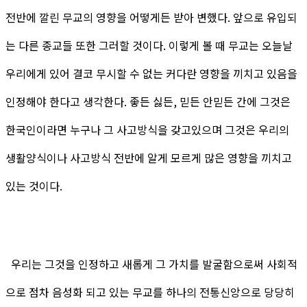
전반에 깔린 무교의 영향을 어떻게든 받아 변했다. 앞으로 유입되
는 다른 종교들 또한 그러할 것이다. 이렇게 볼 때 무교는 오늘날
우리에게 있어 결코 무시할 수 없는 커다란 영향을 끼치고 있음을
인정해야 한다고 생각한다. 좋든 싫든, 믿든 안믿든 간에 그것은
한국인이라면 누구나 그 사고방식을 갖고있으며 그것은 우리의
생활양식이나 사고방식 전반에 알게 모르게 많은 영향을 끼치고
있는 것이다.
우리는 그것을 인정하고 새롭게 그 가치를 발굴함으로써 사회적
으로 점차 음성화 되고 있는 무교를 하나의 전통신앙으로 당당히