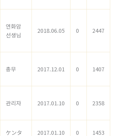
연화암
2018.06.05
0
2447
선생님
총무
2017.12.01
0
1407
관리자
2017.01.10
0
2358
ケンタ
2017.01.10
0
1453