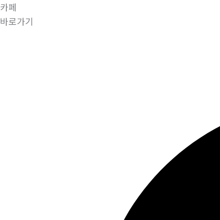
카페
바로가기