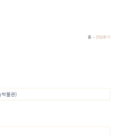
홈
상담후기