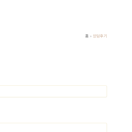
홈
상담후기