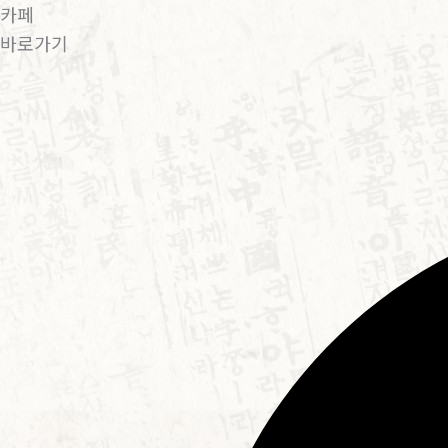
카페
바로가기