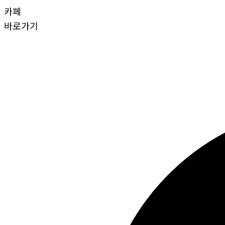
카페
바로가기