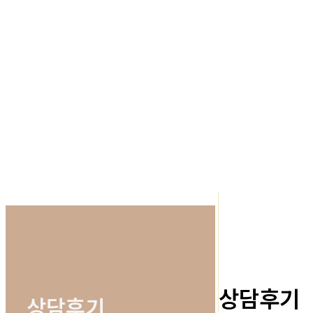
상담후기
상담후기