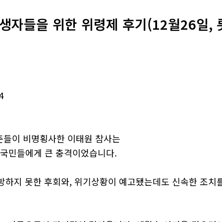
생자들을 위한 위령제 후기(12월26일,
4
청춘들이 비명횡사한 이태원 참사는
국 국민들에게 큰 충격이었습니다.
방하지 못한 후회와, 위기상황이 예고됐는데도 신속한 조치를