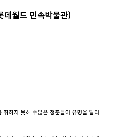
 롯데월드 민속박물관)
 취하지 못해 수많은 청춘들이 유명을 달리