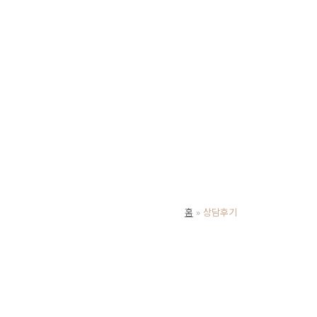
홈
상담후기