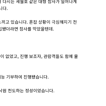
 다시는 세월호 같은 대형 참사가 일어나게
니다.
끼고 있습니다. 혼잡 상황이 극심해지기 전
투입됐더라면 참사를 막았을텐데.
 없었고, 진행 보조자, 관람객들도 함께 울
재능 기부하여 진행됐습니다.
 낙원 천도하는 정성이었습니다.