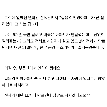
그런데 얼마전 연화암 선생님께서 "길음역 범양아파트가 곧 팔
리겠다"고 하는 겁니다.
나는 6개월 동안 팔려고 내놓은 아파트가 안팔렸는데 뜬금없이
팔리겠는가? 그리고 전세로 세입자가 살고 있고 2년 전세가 만료
되려면 내년 11월인데, 뭔 뜬금없는 소리인가.. 흘려들었습니다.
며칠 후, 부동산에서 연락이 왔네요.
길음역 범양아파트를 전세 끼고 사겠다는 사람이 있다고. 범양
아파트 파시라고.
전세가 내년 11월에 만료인데 정말로 사시겠다고요??